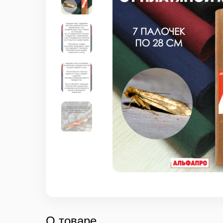
О товаре