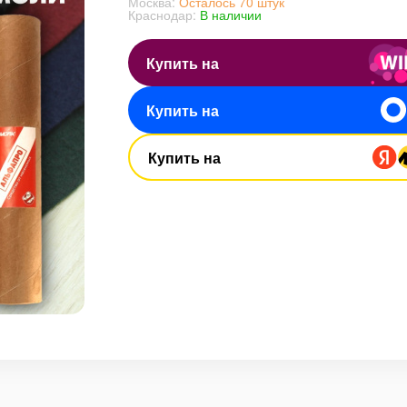
Москва:
Осталось 70 штук
Краснодар:
В наличии
Купить на
Купить на
Купить на