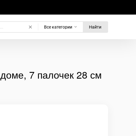
Все категории
Найти
доме, 7 палочек 28 см