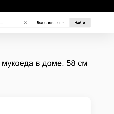
Все категории
Найти
мукоеда в доме, 58 см