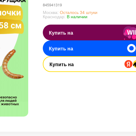
845941319
Москва:
Осталось 34 штуки
Краснодар:
В наличии
Купить на
Купить на
Купить на