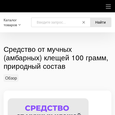
Каталог
Найти
товаров
Средство от мучных
(амбарных) клещей 100 грамм,
природный состав
Обзор