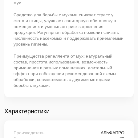
мух.
Средство для борьбы с мухами снижает стресс у
скота и птицы, улучшает санитарную обстановку в
помещениях и уменьшает риск загрязнения
продукции. Регулярная обработка позволит снизить
численность насекомых и поддерживать приемлемый
уровень гигиены.
Преимущества репеллента от мух: натуральный
состав, простота использования, возможность
применения в разных помещениях, длительный
эффект при соблюдении рекомендованной схемы
обработки, совместимость с другими методами
борьбы с мухами.
Характеристики
Производитель
АЛЬФАПРО