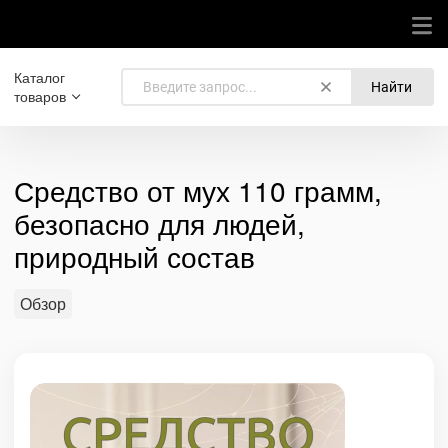
Каталог
Найти
товаров
Средство от мух 110 грамм,
безопасно для людей,
природный состав
Обзор