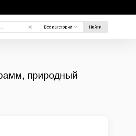
Все категории
Найти
грамм, природный