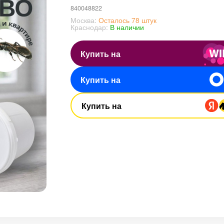
840048822
Москва:
Осталось 78 штук
Краснодар:
В наличии
Купить на
Купить на
Купить на