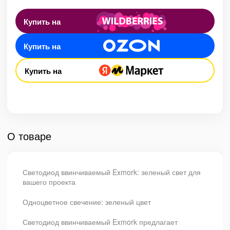
Купить на
Купить на
Купить на
О товаре
Светодиод ввинчиваемый Exmork: зеленый свет для
вашего проекта
Одноцветное свечение: зеленый цвет
Светодиод ввинчиваемый Exmork предлагает