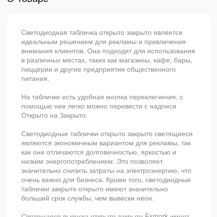
Светодиодная табличка открыто закрыто является
идеальным решением для рекламы и привлечения
внимания клиентов. Она подходит для использования
в различных местах, таких как магазины, кафе, бары,
пиццерии и другие предприятия общественного
питания.
На табличке есть удобная кнопка переключения, с
помощью нее легко можно перевести с надписи
Открыто на Закрыто.
Светодиодные таблички открыто закрыто светящиеся
являются экономичным вариантом для рекламы, так
как они отличаются долговечностью, яркостью и
низким энергопотреблением. Это позволяет
значительно снизить затраты на электроэнергию, что
очень важно для бизнеса. Кроме того, светодиодные
таблички закрыто открыто имеют значительно
больший срок службы, чем вывески неон.
Светящаяся вывеска открыто закрыто Exmork имеет