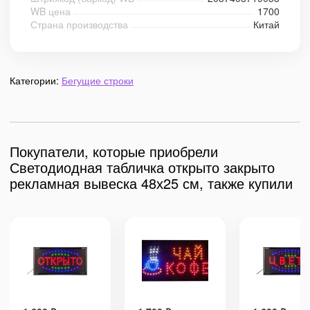
WB цена
1700
Страна производства
Китай
Категории:
Бегущие строки
Покупатели, которые приобрели
Светодиодная табличка открыто закрыто
рекламная вывеска 48х25 см, также купили