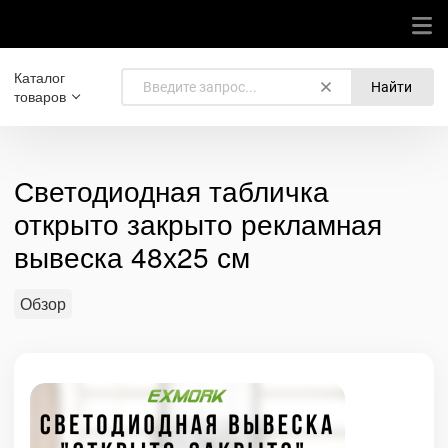
Каталог
Найти
товаров
Светодиодная табличка
открыто закрыто рекламная
вывеска 48х25 см
Обзор