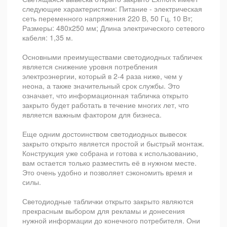
следующие характеристики: Питание - электрическая
сеть переменного напряжения 220 В, 50 Гц, 10 Вт;
Размеры: 480x250 мм; Длина электрического сетевого
кабеля: 1,35 м.
Основными преимуществами светодиодных табличек
является снижение уровня потребления
электроэнергии, который в 2-4 раза ниже, чем у
неона, а также значительный срок службы. Это
означает, что информационная табличка открыто
закрыто будет работать в течение многих лет, что
является важным фактором для бизнеса.
Еще одним достоинством светодиодных вывесок
закрыто открыто является простой и быстрый монтаж.
Конструкция уже собрана и готова к использованию,
вам остается только разместить её в нужном месте.
Это очень удобно и позволяет сэкономить время и
силы.
Светодиодные таблички открыто закрыто являются
прекрасным выбором для рекламы и донесения
нужной информации до конечного потребителя. Они