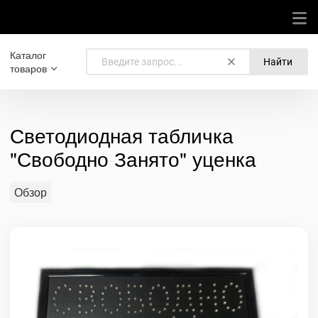
Каталог
Найти
товаров
Светодиодная табличка
"Свободно Занято" уценка
Обзор