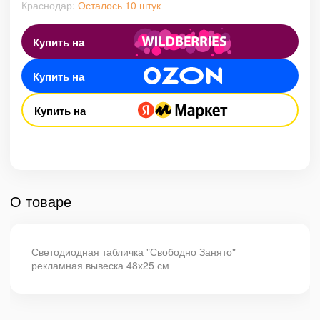
Краснодар:
Осталось 10 штук
Купить на
Купить на
Купить на
О товаре
Светодиодная табличка "Свободно Занято"
рекламная вывеска 48х25 см