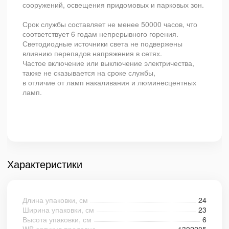
сооружений, освещения придомовых и парковых зон.
Срок службы составляет не менее 50000 часов, что
соответствует 6 годам непрерывного горения.
Светодиодные источники света не подвержены
влиянию перепадов напряжения в сетях.
Частое включение или выключение электричества,
также не сказывается на сроке службы,
в отличие от ламп накаливания и люминесцентных
ламп.
Характеристики
Длина упаковки, см
24
Ширина упаковки, см
23
Высота упаковки, см
6
WB артикул продавца
1302205