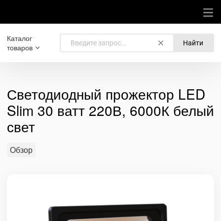
Каталог
Найти
товаров
Светодиодный прожектор LED
Slim 30 ватт 220В, 6000К белый
свет
Обзор