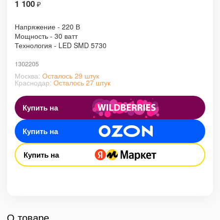
1 100
₽
Напряжение - 220 В
Мощность - 30 ватт
Технология - LED SMD 5730
1302205
Москва:
Осталось 29 штук
Краснодар:
Осталось 27 штук
Купить на
Купить на
Купить на
О товаре