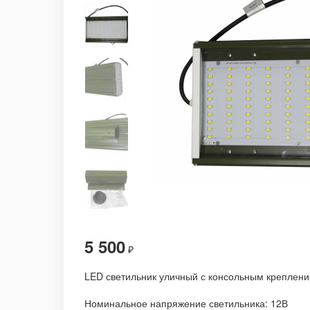
5 500
₽
LED светильник уличный с консольным креплени
Номинальное напряжение светильника: 12В