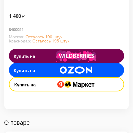
1 400
₽
8400054
Москва:
Осталось 190 штук
Краснодар:
Осталось 195 штук
Купить на
Купить на
Купить на
О товаре