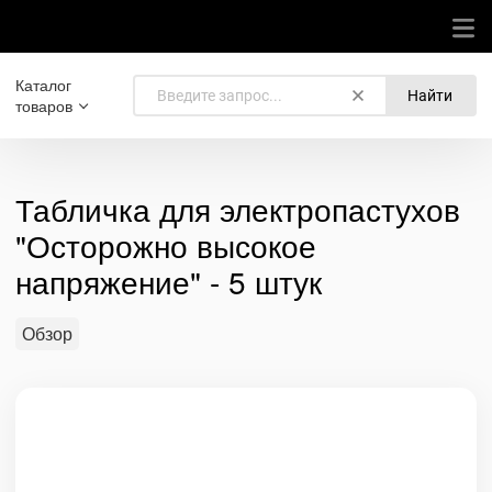
Каталог
Найти
товаров
Табличка для электропастухов
"Осторожно высокое
напряжение" - 5 штук
Обзор