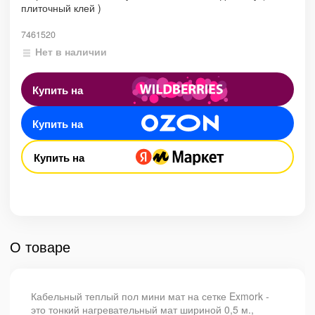
плиточный клей )
7461520
Нет в наличии
Купить на
Купить на
Купить на
О товаре
Кабельный теплый пол мини мат на сетке Exmork -
это тонкий нагревательный мат шириной 0,5 м.,