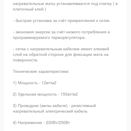
нагревательные маты устанавливаются под плитку ( в
плиточный клей )
- быстрая установка за счёт прикрепления к сетке.
- экономия энергии за счёт низкого потребления и
программируемого терморегулятора.
- сетка с нагревательным кабелем имеет клеевой
слой на обратной стороне для фиксации мата на
поверхности.
Технические характеристики:
1) Мощность - 12вт/м2
2) Удельная мощность - 150вт/м2
3) Проводник (жилы кабеля) - резистивный
нагревательный электрический кабель
4) Напряжение - 220Вт/230Вт