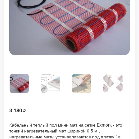
3 180
₽
Кабельный теплый пол мини мат на сетке Exmork - это
тонкий нагревательный мат шириной 0,5 м.,
нагревательные маты устанавливаются под плитку ( в