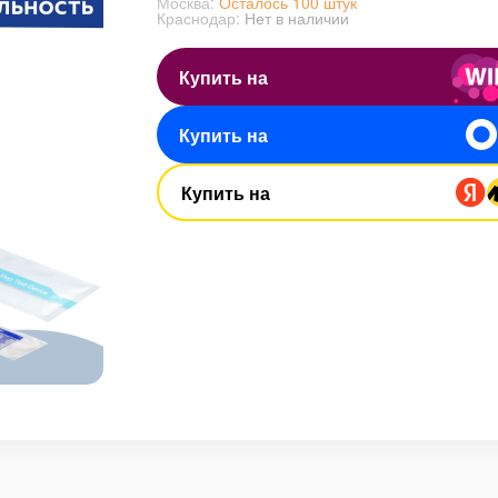
Москва:
Осталось 100 штук
Краснодар:
Нет в наличии
Купить на
Купить на
Купить на