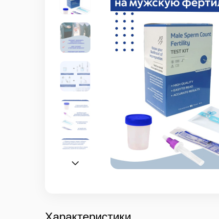
Характеристики