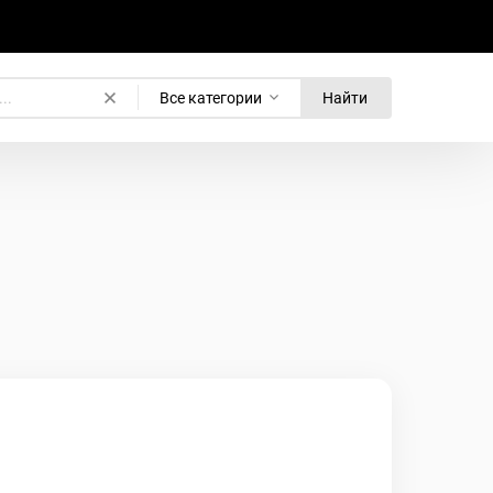
Все категории
Найти