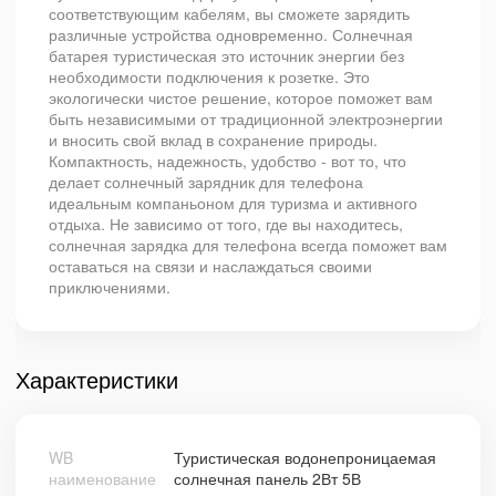
соответствующим кабелям, вы сможете зарядить
различные устройства одновременно. Солнечная
батарея туристическая это источник энергии без
необходимости подключения к розетке. Это
экологически чистое решение, которое поможет вам
быть независимыми от традиционной электроэнергии
и вносить свой вклад в сохранение природы.
Компактность, надежность, удобство - вот то, что
делает солнечный зарядник для телефона
идеальным компаньоном для туризма и активного
отдыха. Не зависимо от того, где вы находитесь,
солнечная зарядка для телефона всегда поможет вам
оставаться на связи и наслаждаться своими
приключениями.
Характеристики
WB
Туристическая водонепроницаемая
наименование
солнечная панель 2Вт 5В