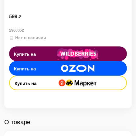
599
₽
2900052
Нет в наличии
Купить на
Купить на
Купить на
О товаре