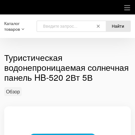
Каталог
Найти
товаров
Туристическая
водонепроницаемая солнечная
панель HB-520 2Вт 5В
Обзор