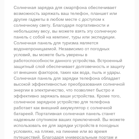
Солнечная зарядка для смартфона обеспечивает
возможность заряжать ваш телефон, планшет или
другие гаджеты в любом месте с доступом к
солнечному свету. Благодаря портативности и
небольшому весу, вы можете взять эту солнечную
панель с собой на кемпинг, туры или экспедиции.
Солнечная панель для туризма является
водонепроницаемой. Независимо от погодных
условий, вы можете быть уверены в
работоспособности данного устройства. Встроенный
защитный слой обеспечивает долговечность и защиту
от внешних факторов, таких как вода, пыль и удары.
Солнечная панель для зарядки телефона обладает
высокой эффективностью преобразования солнечной
энергии в электричество, что позволяет быстро и
эффективно заряжать ваши устройства. Кроме того,
солнечное зарядное устройство для телефона
работает как внешний аккумулятор с солнечной
батареей. Портативная солнечная панель станет
надежным спутником ваших приключений. Вы можете
использовать ее для зарядки устройств в походных
условиях, на пляже, на пикнике или во время
путешествий. Благодаря универсальным портам и