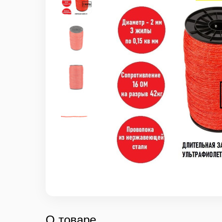
О товаре