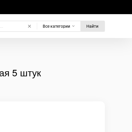
Все категории
Найти
ая 5 штук