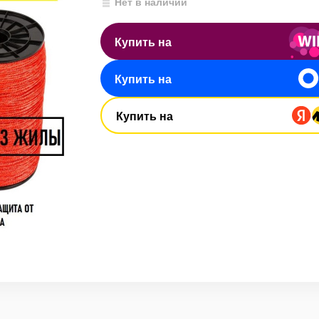
Нет в наличии
Купить на
Купить на
Купить на