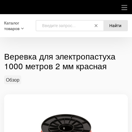
Каталог
Найти
товаров
Веревка для электропастуха
1000 метров 2 мм красная
Обзор