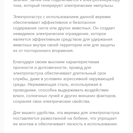
тока, который генерирует электрические импульсы.
Электропастух с использованием данной веревки
обеспечивает эффективное и безопасное
содержание скота или других животных. Он создает
невидимое электрическое ограждение, которое
является эффективным средством для удержания
животных внутри своей территории или для защиты
их от постороннего вторжения.
Благодаря своим высоким характеристикам
прочности и долговечности, провод для
электропастуха обеспечивает длительный срок
службы, даже в условиях агрессивной окружающей
среды. Нержавеющая сталь, используемая в
проводнике, способна выдерживать воздействие
влаги, солнечных лучей и других внешних факторов,
сохраняя свои электрические свойства.
Для вашего удобства, эта веревка для электропастуха
поставляется размотанной на бобине, что упрощает
ее монтаж и обеспечивает легкость в использовании.