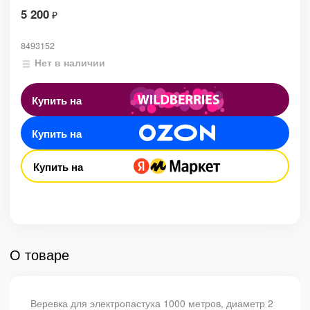
5 200
₽
8493152
Нет в наличии
Купить на
Купить на
Купить на
О товаре
Веревка для электропастуха 1000 метров, диаметр 2