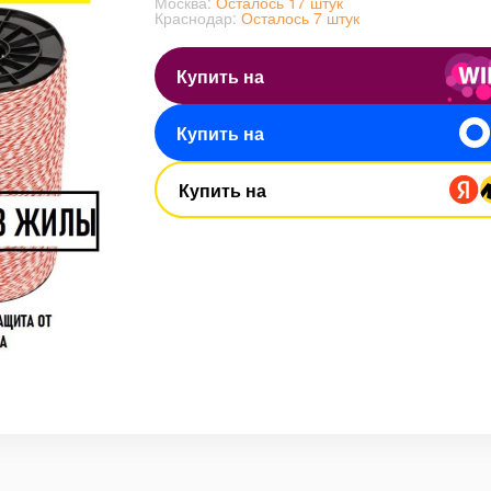
Москва:
Осталось 17 штук
Краснодар:
Осталось 7 штук
Купить на
Купить на
Купить на