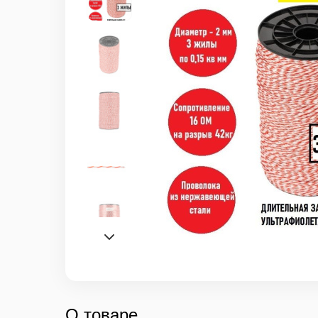
О товаре