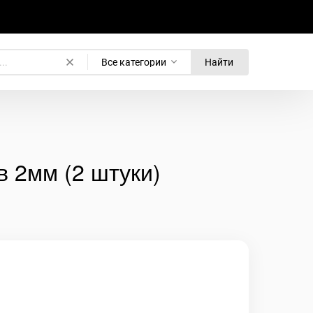
Все категории
Найти
в 2мм (2 штуки)