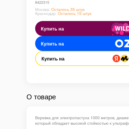
8422315
Москва:
Осталось 35 штук
Краснодар:
Осталось 15 штук
Купить на
Купить на
Купить на
О товаре
Веревка для электропастуха 1000 метров, диаме
который обладает высокой стойкостью к ультра