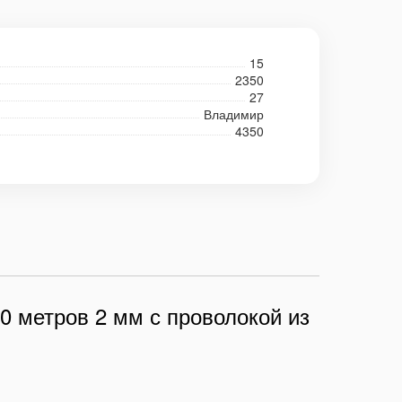
15
2350
27
Владимир
4350
0 метров 2 мм с проволокой из