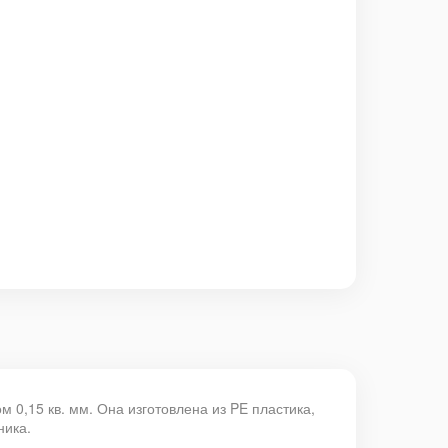
 0,15 кв. мм. Она изготовлена из PE пластика,
ника.