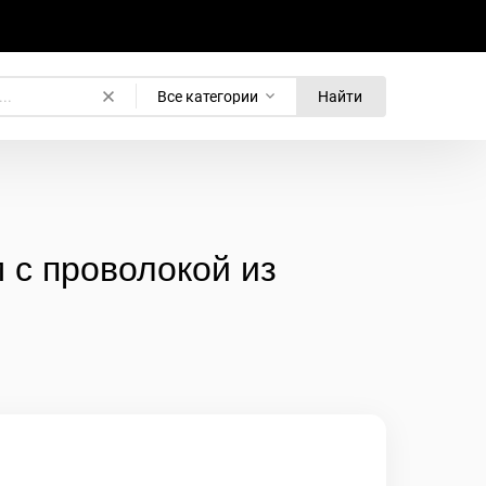
Все категории
Найти
 с проволокой из