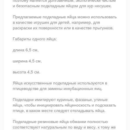
поэтому является долговечным, экологически чистым
и безопасным подкладным яйцом для кур несушек.
Предлагаемые подкладные яйца можно использовать
в качестве игрушек для детей, например, для
раскраски их поверхности или в качестве прыгунков.
Габариты одного яйца:
длина 6,5 см,
ширина 4,5 см,
высота 4,5 см.
Яйца искусственные подкладные используются в
птицеводстве для замены инкубационных яиц.
Подкладни имитируют куриные, фазаньи, утиные
яйца, чтобы инициировать яйценоскость и подсказать
птице, в каком месте следует откладывать яйца.
Подкладные резиновые яйца обманки полностью
соответствуют натуральным по виду и весу, к тому же