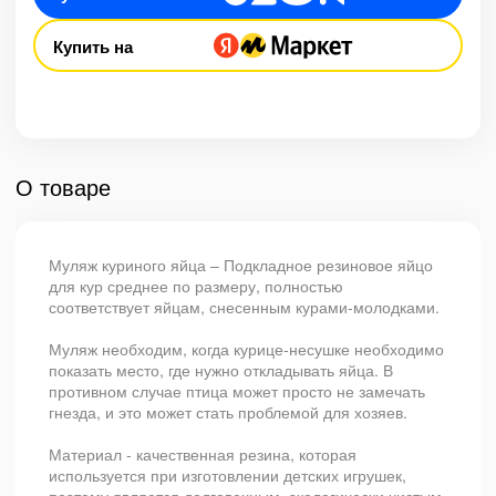
Купить на
О товаре
Муляж куриного яйца – Подкладное резиновое яйцо
для кур среднее по размеру, полностью
соответствует яйцам, снесенным курами-молодками.
Муляж необходим, когда курице-несушке необходимо
показать место, где нужно откладывать яйца. В
противном случае птица может просто не замечать
гнезда, и это может стать проблемой для хозяев.
Материал - качественная резина, которая
используется при изготовлении детских игрушек,