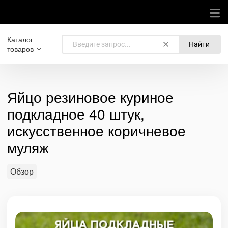
Каталог
Найти
товаров
Яйцо резиновое куриное
подкладное 40 штук,
искусственное коричневое
муляж
Обзор