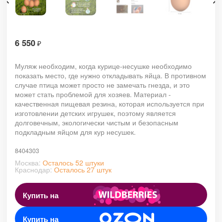
6 550
₽
Муляж необходим, когда курице-несушке необходимо
показать место, где нужно откладывать яйца. В противном
случае птица может просто не замечать гнезда, и это
может стать проблемой для хозяев. Материал -
качественная пищевая резина, которая используется при
изготовлении детских игрушек, поэтому является
долговечным, экологически чистым и безопасным
подкладным яйцом для кур несушек.
8404303
Москва:
Осталось 52 штуки
Краснодар:
Осталось 27 штук
Купить на
Купить на