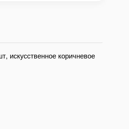
шт, искусственное коричневое