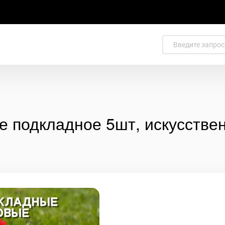
е подкладное 5шт, искусстве