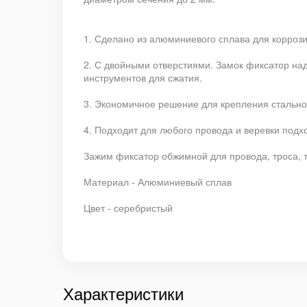
1. Сделано из алюминиевого сплава для коррози
2. С двойными отверстиями. Замок фиксатор на
инструментов для сжатия.
3. Экономичное решение для крепления стальног
4. Подходит для любого провода и веревки под
Зажим фиксатор обжимной для провода, троса, 
Материал - Алюминиевый сплав
Цвет - серебристый
Характеристики