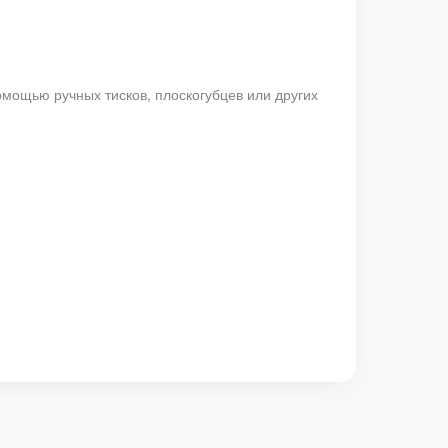
мощью ручных тисков, плоскогубцев или других