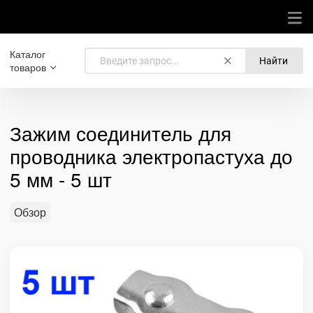
Каталог
Найти
товаров
Зажим соединитель для
проводника электропастуха до
5 мм - 5 шт
Обзор