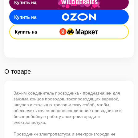
Купить на
Купить на
Купить на
О товаре
Зажим соединитель проводника - предназначен для
зажима концов проводов, токопроводящих веревок,
шнуров и стальных тросов между собой, чтобы
обеспечить качественное соединение проводников и
бесперебойную работу электроизгороди и
электропастуха.
Проводники электропастуха и электроизгороди не