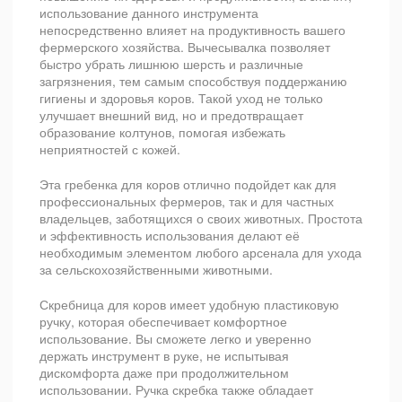
использование данного инструмента
непосредственно влияет на продуктивность вашего
фермерского хозяйства. Вычесывалка позволяет
быстро убрать лишнюю шерсть и различные
загрязнения, тем самым способствуя поддержанию
гигиены и здоровья коров. Такой уход не только
улучшает внешний вид, но и предотвращает
образование колтунов, помогая избежать
неприятностей с кожей.
Эта гребенка для коров отлично подойдет как для
профессиональных фермеров, так и для частных
владельцев, заботящихся о своих животных. Простота
и эффективность использования делают её
необходимым элементом любого арсенала для ухода
за сельскохозяйственными животными.
Скребница для коров имеет удобную пластиковую
ручку, которая обеспечивает комфортное
использование. Вы сможете легко и уверенно
держать инструмент в руке, не испытывая
дискомфорта даже при продолжительном
использовании. Ручка скребка также обладает