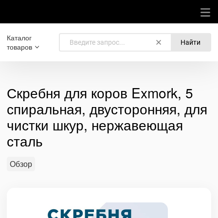
Каталог
Найти
товаров
Скребня для коров Exmork, 5
спиральная, двусторонняя, для
чистки шкур, нержавеющая
сталь
Обзор