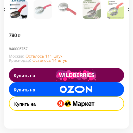
780
₽
840005757
Москва:
Осталось 111 штук
Краснодар:
Осталось 14 штук
Купить на
Купить на
Купить на