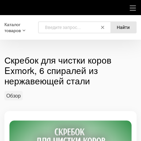
Каталог
Найти
товаров
Скребок для чистки коров
Exmork, 6 спиралей из
нержавеющей стали
Обзор