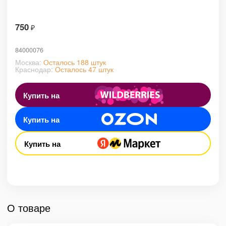
750
₽
84000076
Москва:
Осталось 188 штук
Краснодар:
Осталось 47 штук
Купить на
Купить на
Купить на
О товаре