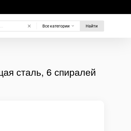
Все категории
Найти
ая сталь, 6 спиралей