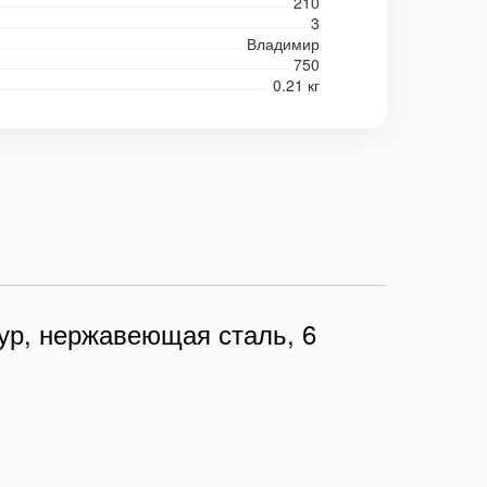
210
3
Владимир
750
0.21 кг
ур, нержавеющая сталь, 6