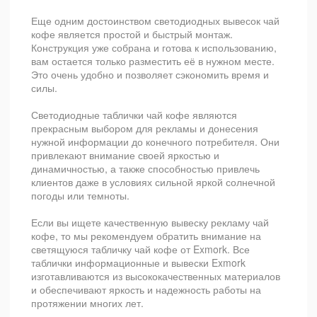
Еще одним достоинством светодиодных вывесок чай
кофе является простой и быстрый монтаж.
Конструкция уже собрана и готова к использованию,
вам остается только разместить её в нужном месте.
Это очень удобно и позволяет сэкономить время и
силы.
Светодиодные таблички чай кофе являются
прекрасным выбором для рекламы и донесения
нужной информации до конечного потребителя. Они
привлекают внимание своей яркостью и
динамичностью, а также способностью привлечь
клиентов даже в условиях сильной яркой солнечной
погоды или темноты.
Если вы ищете качественную вывеску рекламу чай
кофе, то мы рекомендуем обратить внимание на
светящуюся табличку чай кофе от Exmork. Все
таблички информационные и вывески Exmork
изготавливаются из высококачественных материалов
и обеспечивают яркость и надежность работы на
протяжении многих лет.