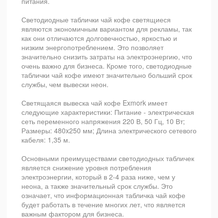
питания.
Светодиодные таблички чай кофе светящиеся
являются экономичным вариантом для рекламы, так
как они отличаются долговечностью, яркостью и
низким энергопотреблением. Это позволяет
значительно снизить затраты на электроэнергию, что
очень важно для бизнеса. Кроме того, светодиодные
таблички чай кофе имеют значительно больший срок
службы, чем вывески неон.
Светящаяся вывеска чай кофе Exmork имеет
следующие характеристики: Питание - электрическая
сеть переменного напряжения 220 В, 50 Гц, 10 Вт;
Размеры: 480x250 мм; Длина электрического сетевого
кабеля: 1,35 м.
Основными преимуществами светодиодных табличек
является снижение уровня потребления
электроэнергии, который в 2-4 раза ниже, чем у
неона, а также значительный срок службы. Это
означает, что информационная табличка чай кофе
будет работать в течение многих лет, что является
важным фактором для бизнеса.