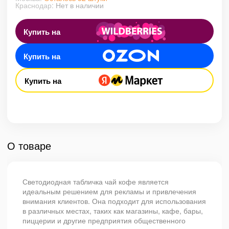
Краснодар:
Нет в наличии
Купить на
Купить на
Купить на
О товаре
Светодиодная табличка чай кофе является
идеальным решением для рекламы и привлечения
внимания клиентов. Она подходит для использования
в различных местах, таких как магазины, кафе, бары,
пиццерии и другие предприятия общественного