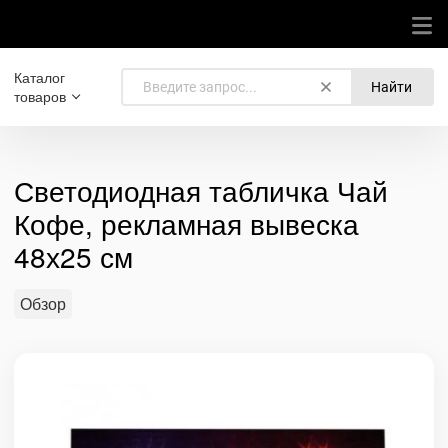
Каталог
Найти
товаров
Светодиодная табличка Чай
Кофе, рекламная вывеска
48х25 см
Обзор